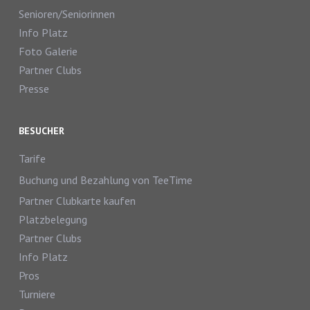
Senioren/Seniorinnen
Info Platz
Foto Galerie
Partner Clubs
Presse
BESUCHER
Tarife
Buchung und Bezahlung von TeeTime
Partner Clubkarte kaufen
Platzbelegung
Partner Clubs
Info Platz
Pros
Turniere