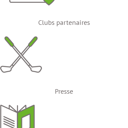
Clubs partenaires
Presse