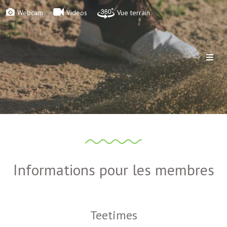
Webcam
Videos
Vue terrain
Informations pour les membres
Teetimes