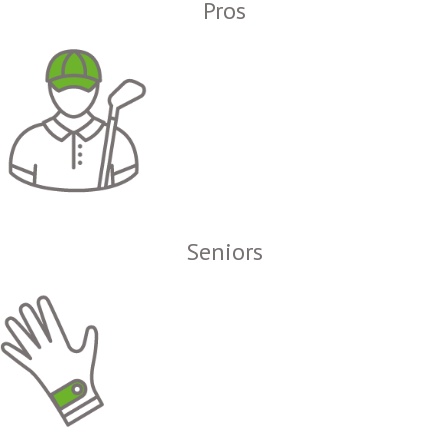
Pros
Seniors