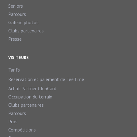
Seniors
Parcours
Galerie photos
Clubs partenaires
Presse
VISITEURS
Tarifs
Réservation et paiement de TeeTime
Achat Partner ClubCard
Occupation du terrain
Clubs partenaires
Parcours
Pros
Compétitions