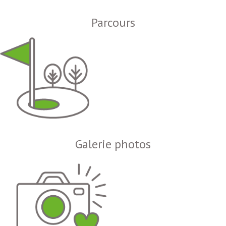
Parcours
Galerie photos