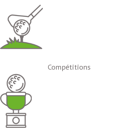
Compétitions