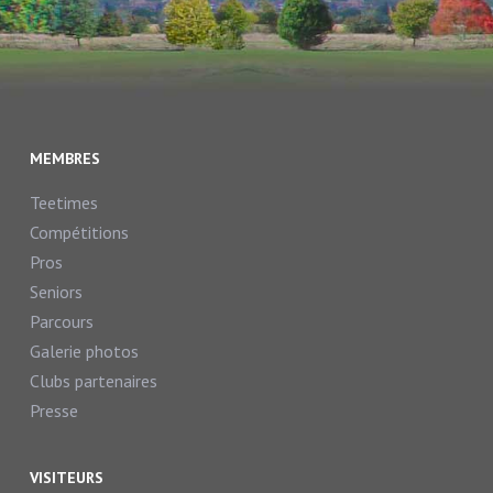
MEMBRES
Teetimes
Compétitions
Pros
Seniors
Parcours
Galerie photos
Clubs partenaires
Presse
VISITEURS