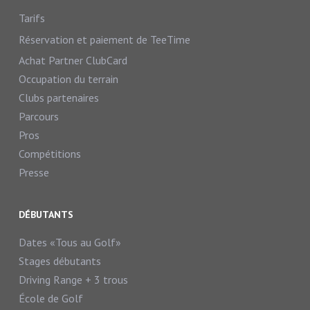
Tarifs
Réservation et paiement de TeeTime
Achat Partner ClubCard
Occupation du terrain
Clubs partenaires
Parcours
Pros
Compétitions
Presse
DÉBUTANTS
Dates «Tous au Golf»
Stages débutants
Driving Range + 3 trous
École de Golf